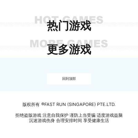
热门游戏
更多游戏
回到顶部
®
版权所有
FAST RUN (SINGAPORE) PTE.LTD.
拒绝盗版游戏 注意自我保护 谨防上当受骗 适度游戏益脑
沉迷游戏伤身 合理安排时间 享受健康生活